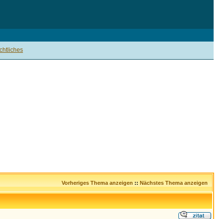
htliches
Vorheriges Thema anzeigen
::
Nächstes Thema anzeigen