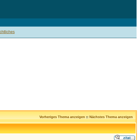
htliches
Vorheriges Thema anzeigen
::
Nächstes Thema anzeigen