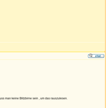
muss man keine Blitzbirne sein , um das rauszulesen.