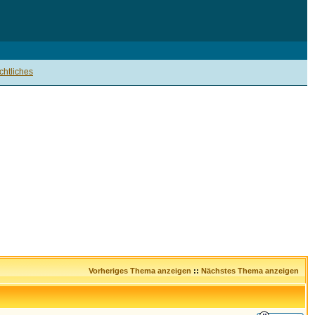
htliches
Vorheriges Thema anzeigen
::
Nächstes Thema anzeigen