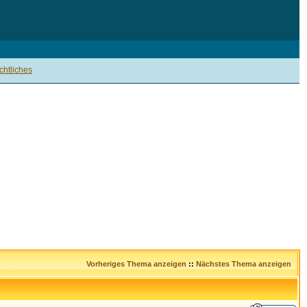
htliches
Vorheriges Thema anzeigen
::
Nächstes Thema anzeigen