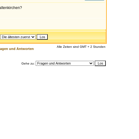
Kaltenkirchen?
Alle Zeiten sind GMT + 2 Stunden
ragen und Antworten
Gehe zu: