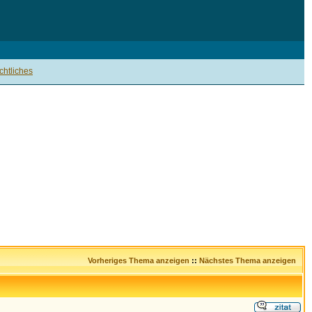
htliches
Vorheriges Thema anzeigen
::
Nächstes Thema anzeigen