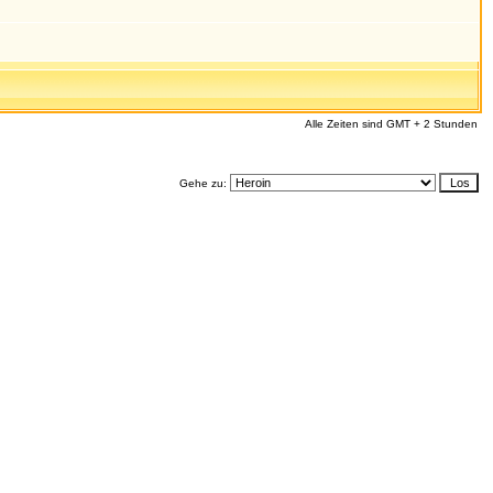
Alle Zeiten sind GMT + 2 Stunden
Gehe zu: