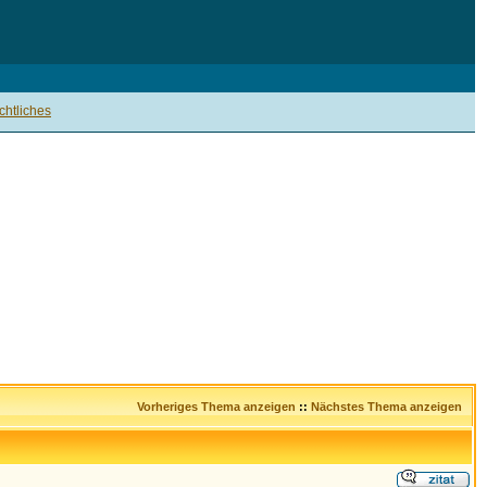
htliches
Vorheriges Thema anzeigen
::
Nächstes Thema anzeigen