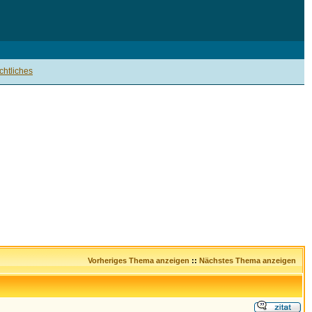
htliches
Vorheriges Thema anzeigen
::
Nächstes Thema anzeigen