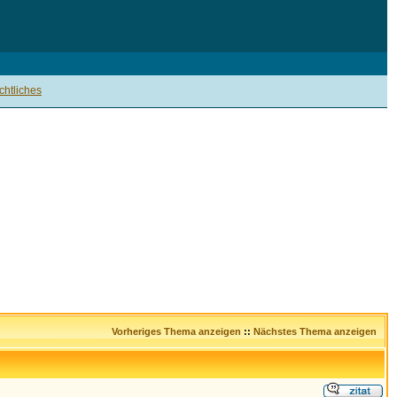
htliches
Vorheriges Thema anzeigen
::
Nächstes Thema anzeigen