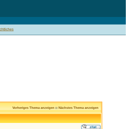
htliches
Vorheriges Thema anzeigen
::
Nächstes Thema anzeigen