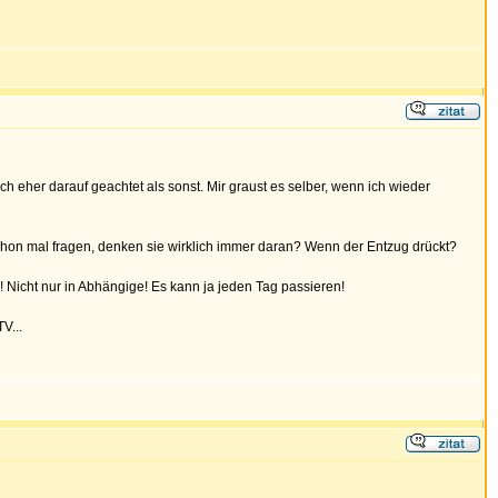
ch eher darauf geachtet als sonst. Mir graust es selber, wenn ich wieder
 schon mal fragen, denken sie wirklich immer daran? Wenn der Entzug drückt?
! Nicht nur in Abhängige! Es kann ja jeden Tag passieren!
V...