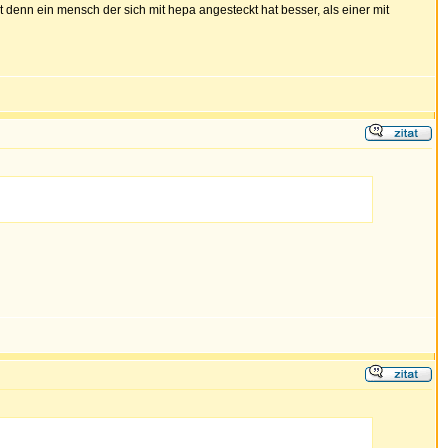
.ist denn ein mensch der sich mit hepa angesteckt hat besser, als einer mit