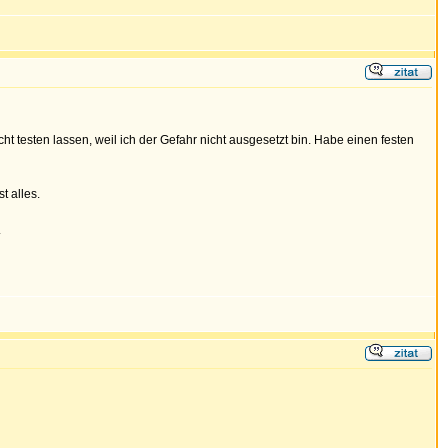
 testen lassen, weil ich der Gefahr nicht ausgesetzt bin. Habe einen festen
t alles.
.