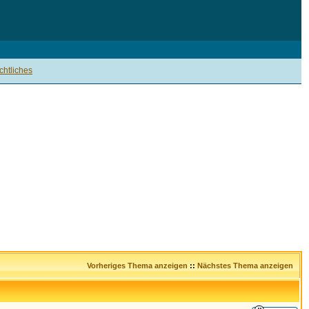
htliches
Vorheriges Thema anzeigen
::
Nächstes Thema anzeigen