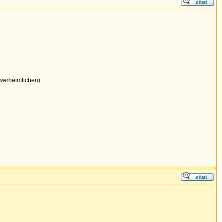
 verheimlichen)