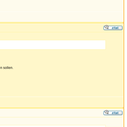
n sollen.