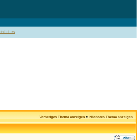
htliches
Vorheriges Thema anzeigen
::
Nächstes Thema anzeigen