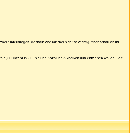
was runterkriegen, deshalb war mir das nicht so wichtig. Aber schau ob ihr
 Pola, 30Diaz plus 2Flunis und Koks und Alkbeikonsum entziehen wollen. Zeit