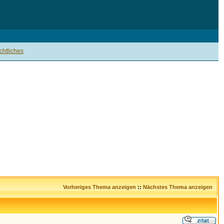
htliches
Vorheriges Thema anzeigen
::
Nächstes Thema anzeigen