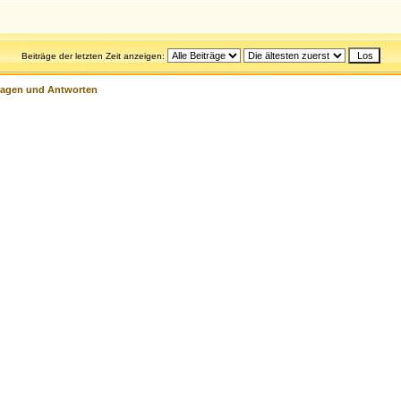
Beiträge der letzten Zeit anzeigen:
ragen und Antworten