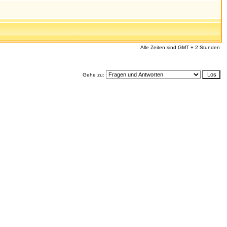
Alle Zeiten sind GMT + 2 Stunden
Gehe zu: