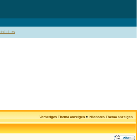
htliches
Vorheriges Thema anzeigen
::
Nächstes Thema anzeigen