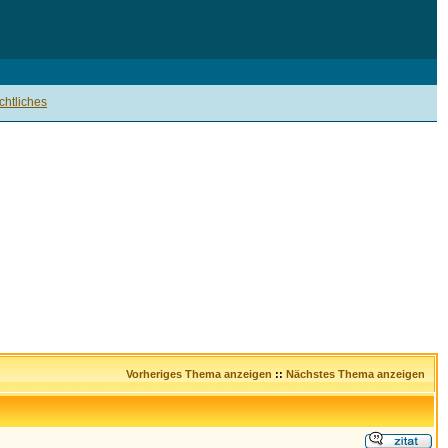
htliches
Vorheriges Thema anzeigen
::
Nächstes Thema anzeigen