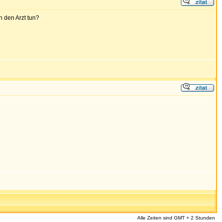
n den Arzt tun?
Alle Zeiten sind GMT + 2 Stunden