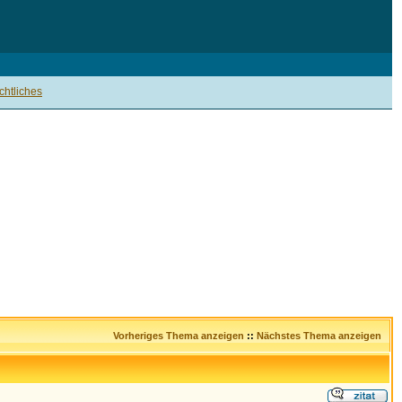
htliches
Vorheriges Thema anzeigen
::
Nächstes Thema anzeigen