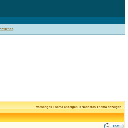
htliches
Vorheriges Thema anzeigen
::
Nächstes Thema anzeigen