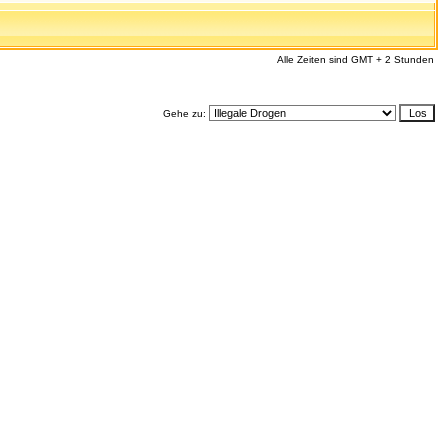
Alle Zeiten sind GMT + 2 Stunden
Gehe zu: