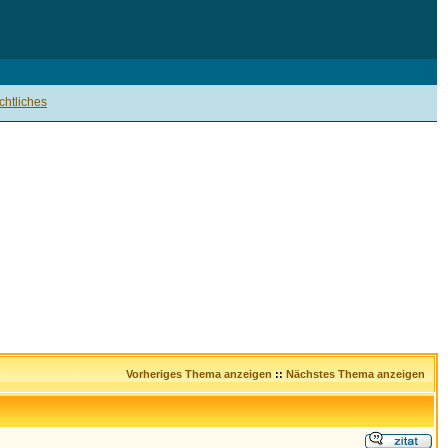
htliches
Vorheriges Thema anzeigen
::
Nächstes Thema anzeigen