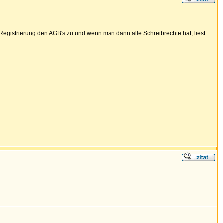
r Registrierung den AGB's zu und wenn man dann alle Schreibrechte hat, liest