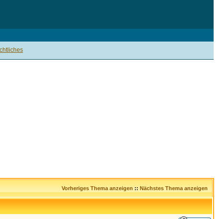
htliches
Vorheriges Thema anzeigen
::
Nächstes Thema anzeigen