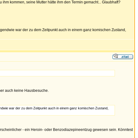
 zu ihm kommen, seine Mutter hätte ihm den Termin gemacht... Glaubhaft?
gendwie war der zu dem Zeitpunkt auch in einem ganz komischen Zustand,
aher auch keine Hausbesuche.
dwie war der zu dem Zeitpunkt auch in einem ganz komischen Zustand,
rscheinlicher - ein Heroin- oder Benzodiazepineentzug gewesen sein. Könntest