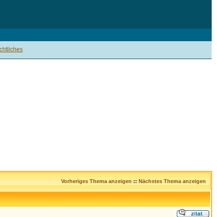
htliches
Vorheriges Thema anzeigen
::
Nächstes Thema anzeigen