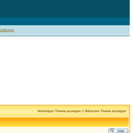
htliches
Vorheriges Thema anzeigen
::
Nächstes Thema anzeigen