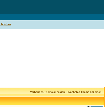
htliches
Vorheriges Thema anzeigen
::
Nächstes Thema anzeigen