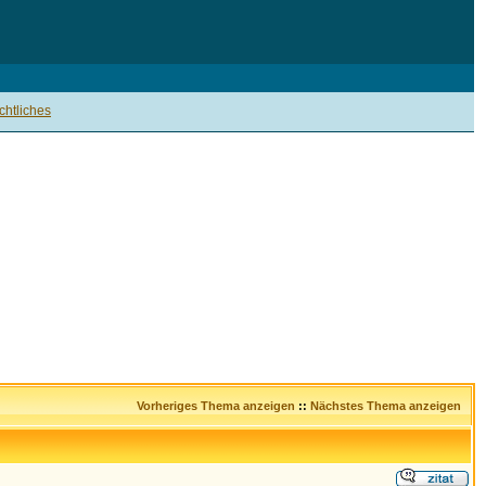
htliches
Vorheriges Thema anzeigen
::
Nächstes Thema anzeigen