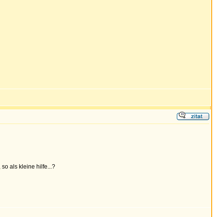
o als kleine hilfe...?