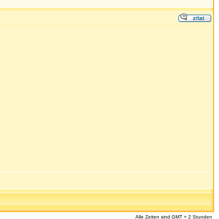
Alle Zeiten sind GMT + 2 Stunden