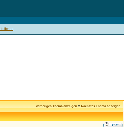
htliches
Vorheriges Thema anzeigen
::
Nächstes Thema anzeigen