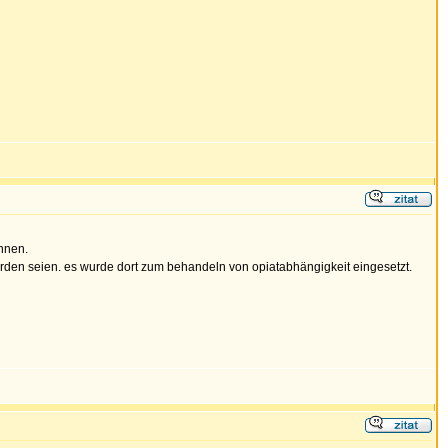
nnen.
 worden seien. es wurde dort zum behandeln von opiatabhängigkeit eingesetzt.