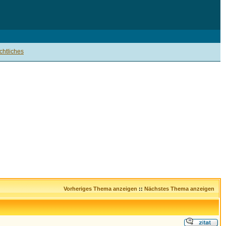
htliches
Vorheriges Thema anzeigen
::
Nächstes Thema anzeigen