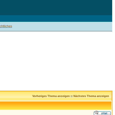
htliches
Vorheriges Thema anzeigen
::
Nächstes Thema anzeigen