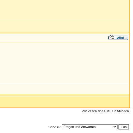
Alle Zeiten sind GMT + 2 Stunden
Gehe zu: