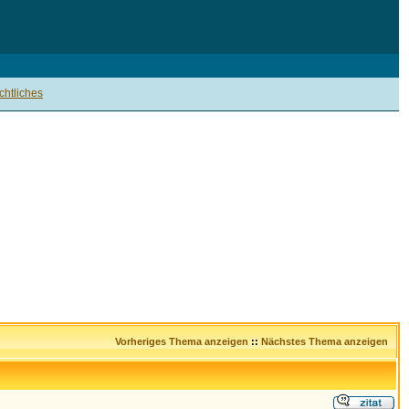
htliches
Vorheriges Thema anzeigen
::
Nächstes Thema anzeigen