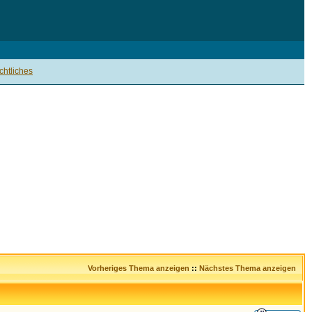
htliches
Vorheriges Thema anzeigen
::
Nächstes Thema anzeigen