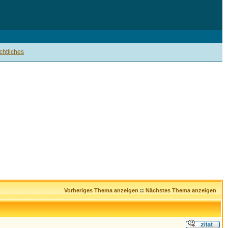
htliches
Vorheriges Thema anzeigen
::
Nächstes Thema anzeigen