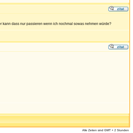
der kann dass nur passieren wenn ich nochmal sowas nehmen würde?
Alle Zeiten sind GMT + 2 Stunden