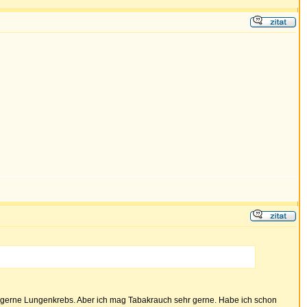
cht gerne Lungenkrebs. Aber ich mag Tabakrauch sehr gerne. Habe ich schon