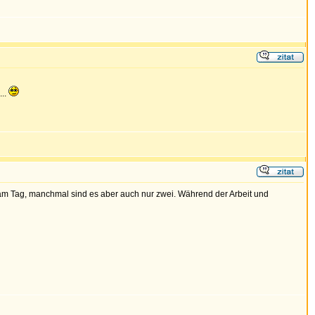
...
 am Tag, manchmal sind es aber auch nur zwei. Während der Arbeit und