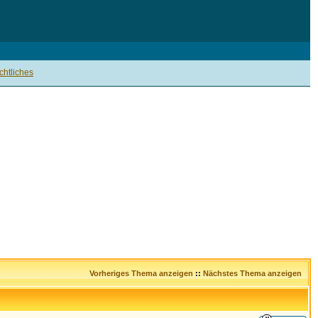
htliches
Vorheriges Thema anzeigen
::
Nächstes Thema anzeigen