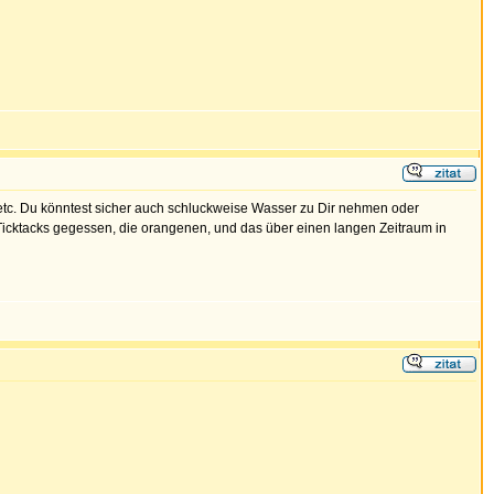
 etc. Du könntest sicher auch schluckweise Wasser zu Dir nehmen oder
Ticktacks gegessen, die orangenen, und das über einen langen Zeitraum in