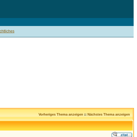
htliches
Vorheriges Thema anzeigen
::
Nächstes Thema anzeigen