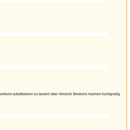
 Bonbons substituieren zu lassen! aber Vorsicht: Bonbons machen hochgradig