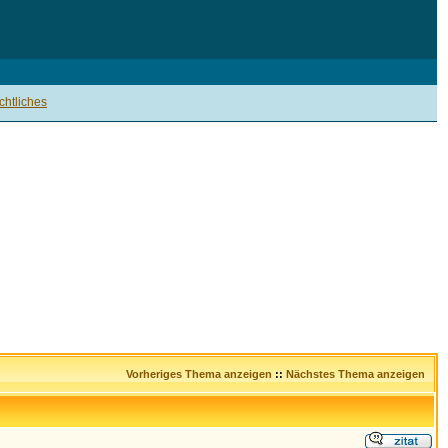
htliches
Vorheriges Thema anzeigen
::
Nächstes Thema anzeigen