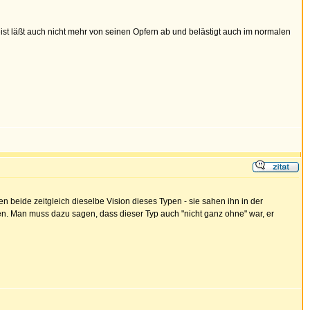
t läßt auch nicht mehr von seinen Opfern ab und belästigt auch im normalen
beide zeitgleich dieselbe Vision dieses Typen - sie sahen ihn in der
n. Man muss dazu sagen, dass dieser Typ auch "nicht ganz ohne" war, er