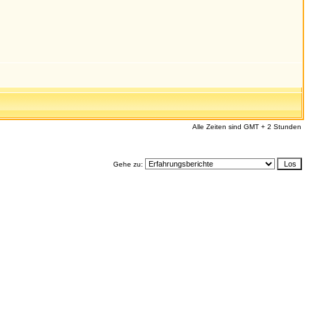
Alle Zeiten sind GMT + 2 Stunden
Gehe zu: