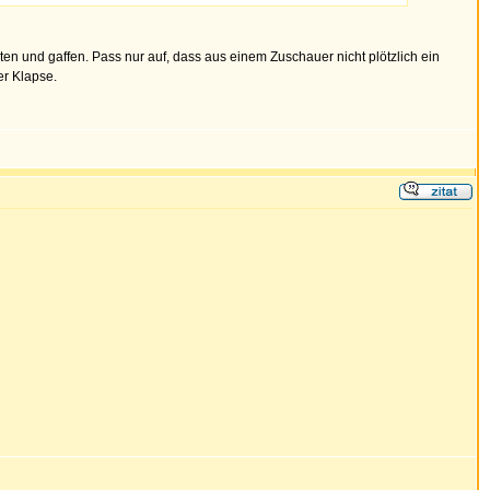
en und gaffen. Pass nur auf, dass aus einem Zuschauer nicht plötzlich ein
er Klapse.