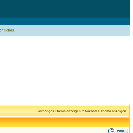
htliches
Vorheriges Thema anzeigen
::
Nächstes Thema anzeigen