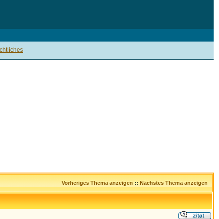
htliches
Vorheriges Thema anzeigen
::
Nächstes Thema anzeigen