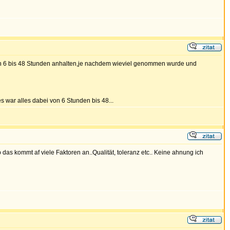
en 6 bis 48 Stunden anhalten,je nachdem wieviel genommen wurde und
war alles dabei von 6 Stunden bis 48...
 das kommt af viele Faktoren an..Qualität, toleranz etc.. Keine ahnung ich