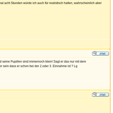
l acht Stunden würde ich auch für realistisch halten, wahrscheinlich aber
nd seine Pupillen sind immernoch klein! Sagt er das nur mit dem
 sein dass er schon bei der 2.oder 3. Einnahme ist ? Lg