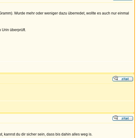
m Gramm). Wurde mehr oder weniger dazu überredet, wollte es auch nur einmal
 Urin überprüft.
 kannst du dir sicher sein, dass bis dahin alles weg is.