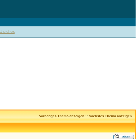
htliches
Vorheriges Thema anzeigen
::
Nächstes Thema anzeigen