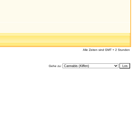
Alle Zeiten sind GMT + 2 Stunden
Gehe zu: