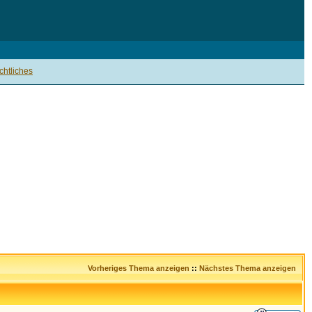
htliches
Vorheriges Thema anzeigen
::
Nächstes Thema anzeigen