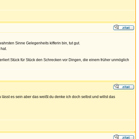
wahrsten Sinne Gelegenheits kifferin bin, tut gut.
 hat.
 verliert Stück für Stück den Schrecken vor Dingen, die einem früher unmöglich
lässt es sein aber das weißt du denke ich doch selbst und willst das