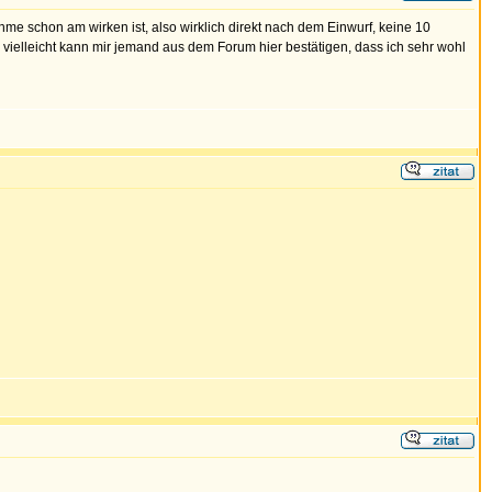
hme schon am wirken ist, also wirklich direkt nach dem Einwurf, keine 10
 vielleicht kann mir jemand aus dem Forum hier bestätigen, dass ich sehr wohl