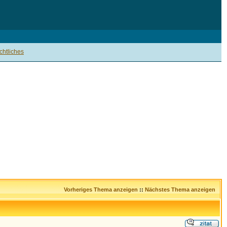
htliches
Vorheriges Thema anzeigen
::
Nächstes Thema anzeigen