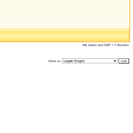
Alle Zeiten sind GMT + 2 Stunden
Gehe zu: