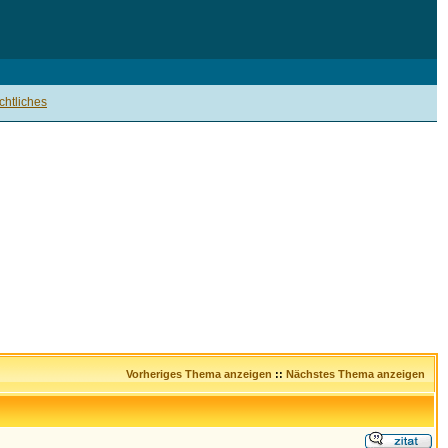
htliches
Vorheriges Thema anzeigen
::
Nächstes Thema anzeigen