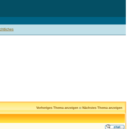
htliches
Vorheriges Thema anzeigen
::
Nächstes Thema anzeigen