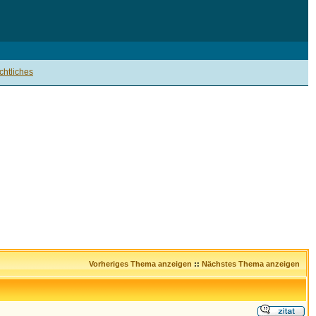
htliches
Vorheriges Thema anzeigen
::
Nächstes Thema anzeigen