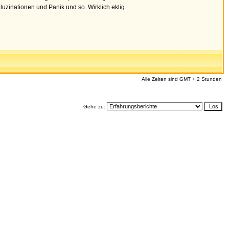
luzinationen und Panik und so. Wirklich eklig.
Alle Zeiten sind GMT + 2 Stunden
Gehe zu: