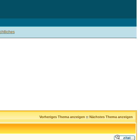
htliches
Vorheriges Thema anzeigen
::
Nächstes Thema anzeigen