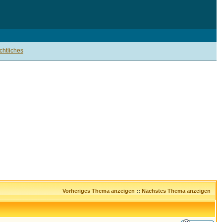
htliches
Vorheriges Thema anzeigen
::
Nächstes Thema anzeigen