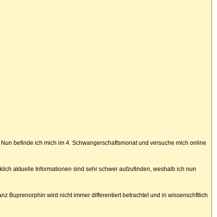
. Nun befinde ich mich im 4. Schwangerschaftsmonat und versuche mich online
klich aktuelle Informationen sind sehr schwer aufzufinden, weshalb ich nun
anz Buprenorphin wird nicht immer differentiert betrachtet und in wissenschftlich