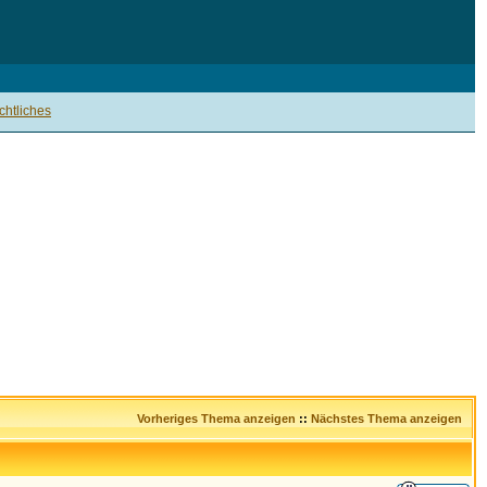
htliches
Vorheriges Thema anzeigen
::
Nächstes Thema anzeigen