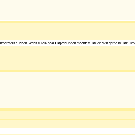
Suchtberatern suchen. Wenn du ein paar Empfehlungen möchtest, melde dich gerne bei mir Lieb