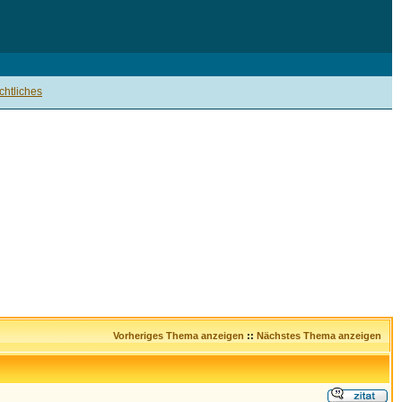
htliches
Vorheriges Thema anzeigen
::
Nächstes Thema anzeigen