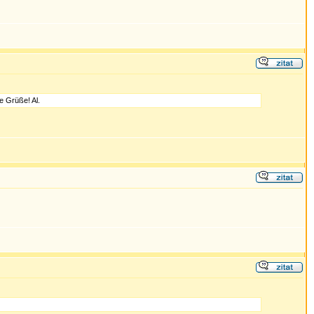
e Grüße! Al.