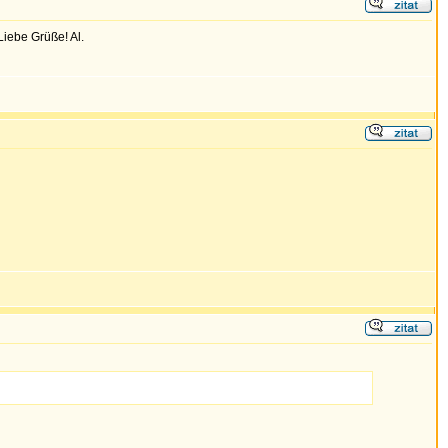
Liebe Grüße! Al.