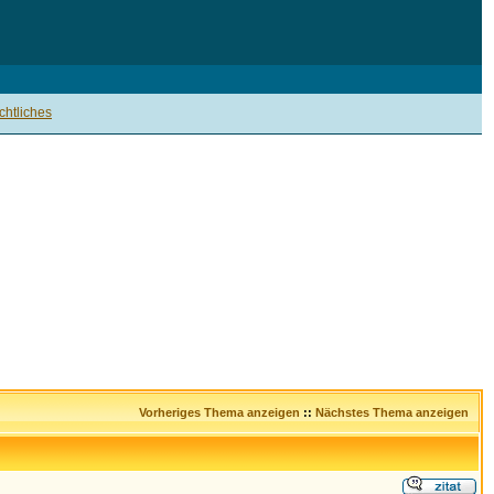
htliches
Vorheriges Thema anzeigen
::
Nächstes Thema anzeigen