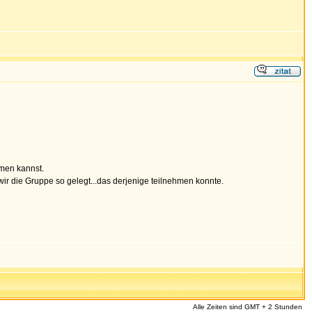
hmen kannst.
wir die Gruppe so gelegt...das derjenige teilnehmen konnte.
Alle Zeiten sind GMT + 2 Stunden