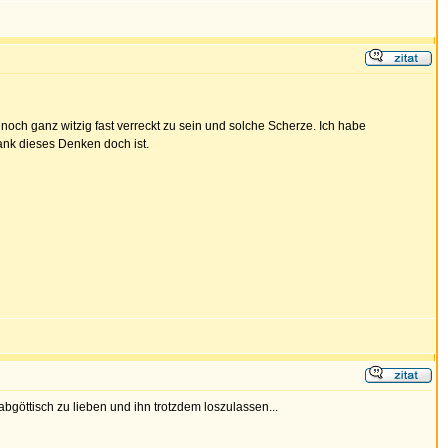
noch ganz witzig fast verreckt zu sein und solche Scherze. Ich habe
rank dieses Denken doch ist.
abgöttisch zu lieben und ihn trotzdem loszulassen...