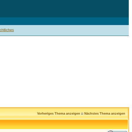
htliches
Vorheriges Thema anzeigen
::
Nächstes Thema anzeigen