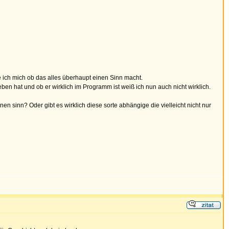
ich mich ob das alles überhaupt einen Sinn macht.
ben hat und ob er wirklich im Programm ist weiß ich nun auch nicht wirklich.
nen sinn? Oder gibt es wirklich diese sorte abhängige die vielleicht nicht nur