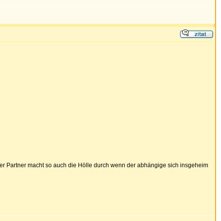
r Partner macht so auch die Hölle durch wenn der abhängige sich insgeheim