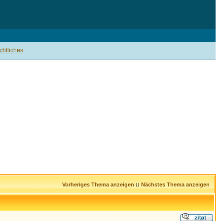
htliches
Vorheriges Thema anzeigen
::
Nächstes Thema anzeigen