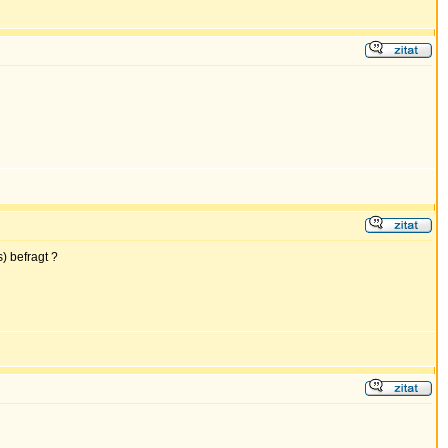
) befragt ?