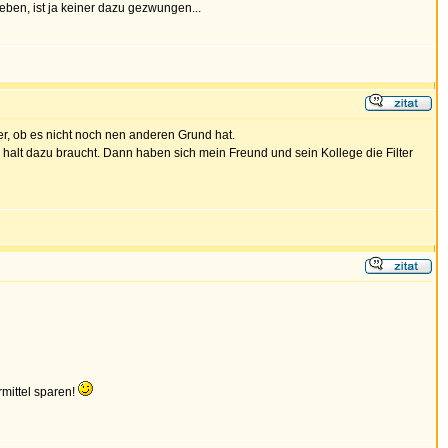
eben, ist ja keiner dazu gezwungen...
her, ob es nicht noch nen anderen Grund hat.
 halt dazu braucht. Dann haben sich mein Freund und sein Kollege die Filter
mittel sparen!