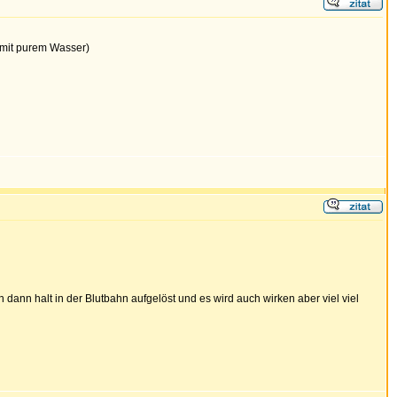
r mit purem Wasser)
dann halt in der Blutbahn aufgelöst und es wird auch wirken aber viel viel