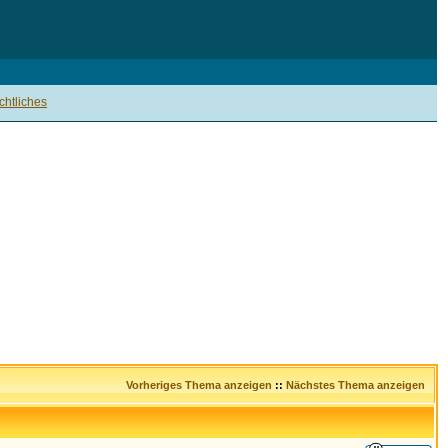
htliches
Vorheriges Thema anzeigen
::
Nächstes Thema anzeigen